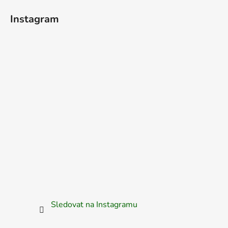
Instagram
Sledovat na Instagramu