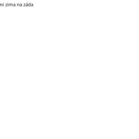
 mi zima na záda